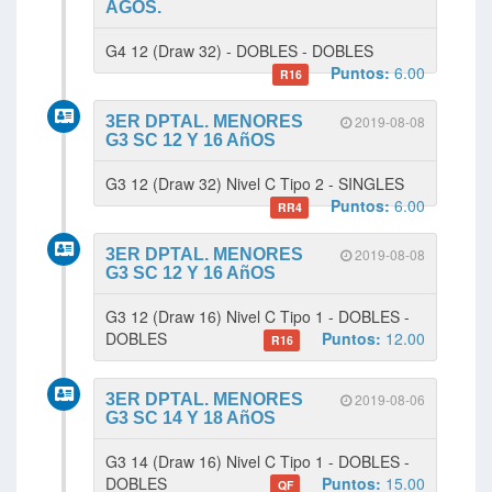
AGOS.
G4 12 (Draw 32) - DOBLES - DOBLES
Puntos:
6.00
R16
3ER DPTAL. MENORES
2019-08-08
G3 SC 12 Y 16 AñOS
G3 12 (Draw 32) Nivel C Tipo 2 - SINGLES
Puntos:
6.00
RR4
3ER DPTAL. MENORES
2019-08-08
G3 SC 12 Y 16 AñOS
G3 12 (Draw 16) Nivel C Tipo 1 - DOBLES -
DOBLES
Puntos:
12.00
R16
3ER DPTAL. MENORES
2019-08-06
G3 SC 14 Y 18 AñOS
G3 14 (Draw 16) Nivel C Tipo 1 - DOBLES -
DOBLES
Puntos:
15.00
QF