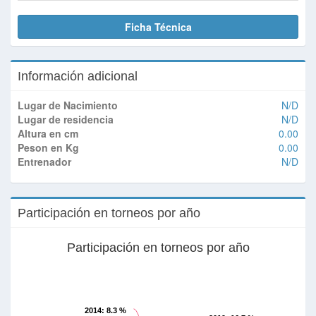
Ficha Técnica
Información adicional
Lugar de Nacimiento
N/D
Lugar de residencia
N/D
Altura en cm
0.00
Peson en Kg
0.00
Entrenador
N/D
Participación en torneos por año
Participación en torneos por año
2014
: 8.3 %