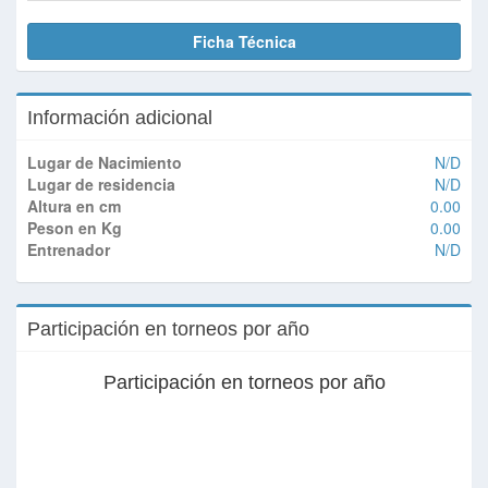
Ficha Técnica
Información adicional
Lugar de Nacimiento
N/D
Lugar de residencia
N/D
Altura en cm
0.00
Peson en Kg
0.00
Entrenador
N/D
Participación en torneos por año
Participación en torneos por año